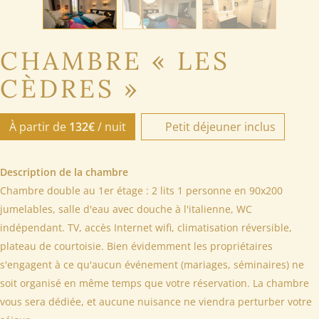
CHAMBRE « LES
CÈDRES »
À partir de
132€
/ nuit
Petit déjeuner inclus
Description de la chambre
Chambre double au 1er étage : 2 lits 1 personne en 90x200
jumelables, salle d'eau avec douche à l'italienne, WC
indépendant. TV, accès Internet wifi, climatisation réversible,
plateau de courtoisie. Bien évidemment les propriétaires
s'engagent à ce qu'aucun événement (mariages, séminaires) ne
soit organisé en même temps que votre réservation. La chambre
vous sera dédiée, et aucune nuisance ne viendra perturber votre