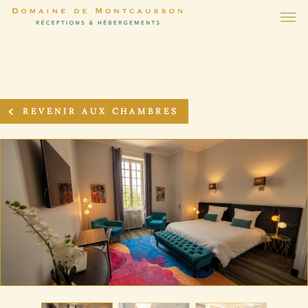
REVENIR AUX CHAMBRES