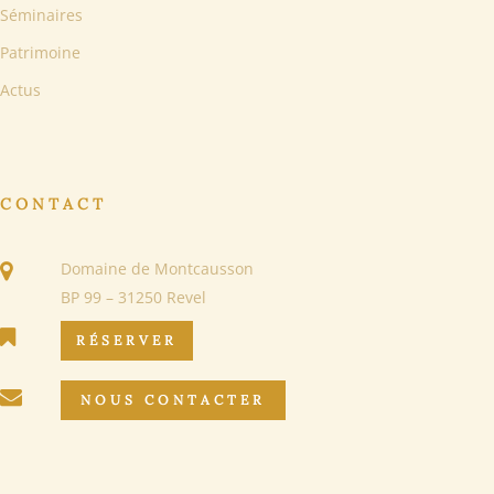
Séminaires
Patrimoine
Actus
CONTACT
Domaine de Montcausson
BP 99 – 31250 Revel
RÉSERVER
NOUS CONTACTER