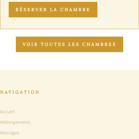
RÉSERVER LA CHAMBRE
VOIR TOUTES LES CHAMBRES
NAVIGATION
Accueil
Hébergements
Mariages